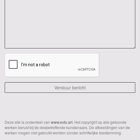
Deze site is onderdeel van
www.exto.art
. Het copyright op alle getoonde
werken berust bij de desbetreffende kunstenaars. De afbeeldingen van de
werken mogen niet gebruikt worden zonder schriftelijke toestemming.