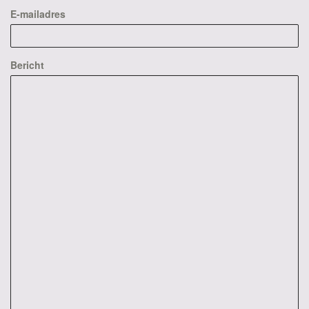
E-mailadres
Bericht