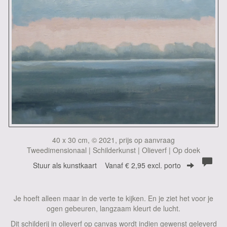
40 x 30 cm, © 2021, prijs op aanvraag
Tweedimensionaal | Schilderkunst | Olieverf | Op doek
Stuur als kunstkaart
Vanaf € 2,95 excl. porto
Je hoeft alleen maar in de verte te kijken. En je ziet het voor je
ogen gebeuren, langzaam kleurt de lucht.
Dit schilderij in olieverf op canvas wordt indien gewenst geleverd