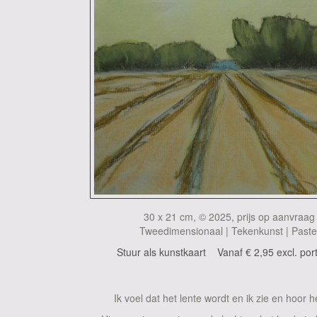
30 x 21 cm, © 2025, prijs op aanvraag
Tweedimensionaal | Tekenkunst | Paste
Stuur als kunstkaart
Vanaf € 2,95 excl. por
Ik voel dat het lente wordt en ik zie en hoor h