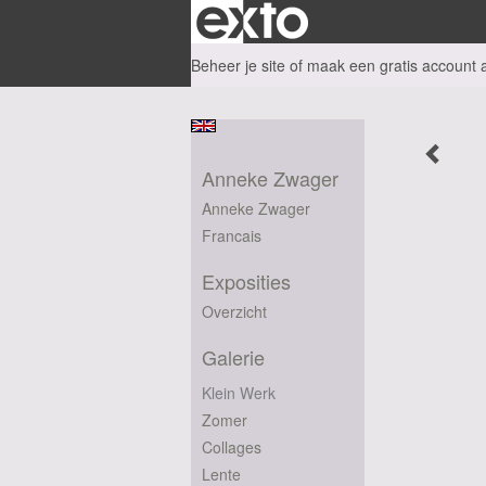
Beheer je site
of
maak een gratis account 
Anneke Zwager
Anneke Zwager
Francais
Exposities
Overzicht
Galerie
Klein Werk
Zomer
Collages
Lente